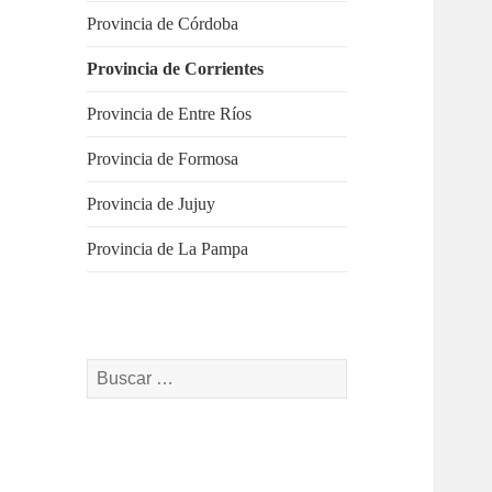
Provincia de Córdoba
Provincia de Corrientes
Provincia de Entre Ríos
Provincia de Formosa
Provincia de Jujuy
Provincia de La Pampa
Buscar: