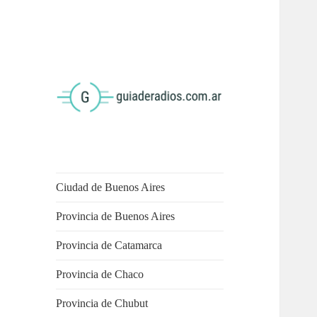
<
Ciudad de Buenos Aires
Provincia de Buenos Aires
Provincia de Catamarca
Provincia de Chaco
Provincia de Chubut