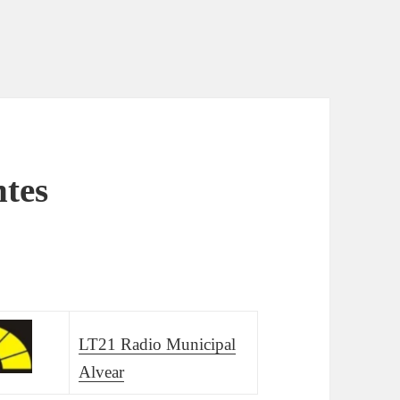
ntes
LT21 Radio Municipal
Alvear