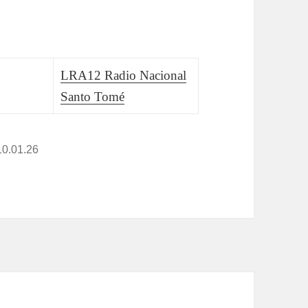
LRA12 Radio Nacional
Santo Tomé
10.01.26