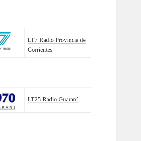
LT7 Radio Provincia de
Corrientes
LT25 Radio Guaraní