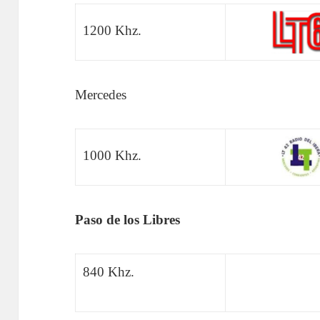
1200 Khz.
Mercedes
1000 Khz.
Paso de los Libres
840 Khz.