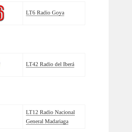
LT6 Radio Goya
LT42 Radio del Iberá
LT12 Radio Nacional
General Madariaga