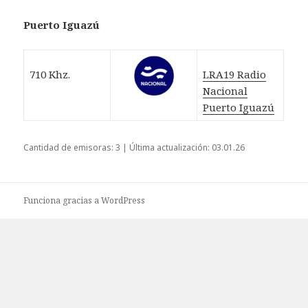
Puerto Iguazú
710 Khz.
LRA19 Radio
Nacional
Puerto Iguazú
Cantidad de emisoras: 3 | Última actualización: 03.01.26
Funciona gracias a WordPress