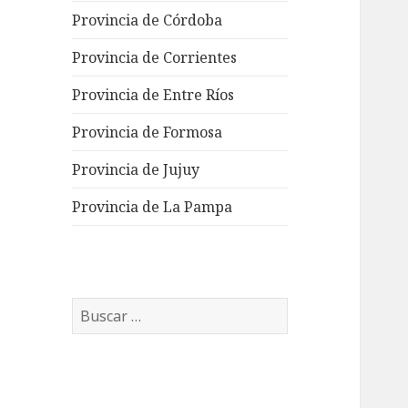
Provincia de Córdoba
Provincia de Corrientes
Provincia de Entre Ríos
Provincia de Formosa
Provincia de Jujuy
Provincia de La Pampa
Buscar: