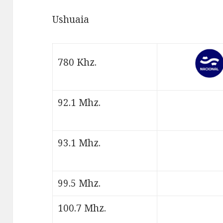
Ushuaia
780 Khz.
92.1 Mhz.
93.1 Mhz.
99.5 Mhz.
100.7 Mhz.