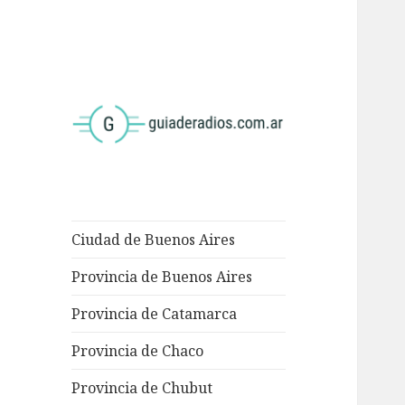
<
Ciudad de Buenos Aires
Provincia de Buenos Aires
Provincia de Catamarca
Provincia de Chaco
Provincia de Chubut