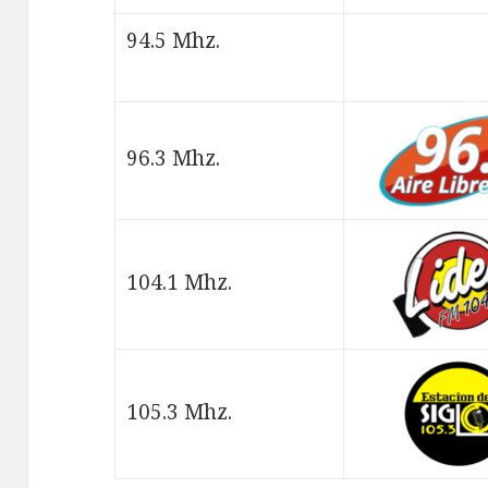
94.5 Mhz.
96.3 Mhz.
104.1 Mhz.
105.3 Mhz.