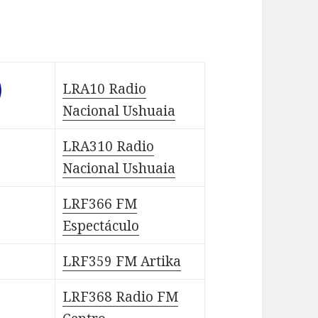
LRA10 Radio
Nacional Ushuaia
LRA310 Radio
Nacional Ushuaia
LRF366 FM
Espectáculo
LRF359 FM Artika
LRF368 Radio FM