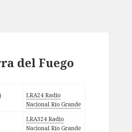
rra del Fuego
LRA24 Radio
Nacional Río Grande
LRA324 Radio
Nacional Río Grande