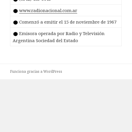
www.radionacional.com.ar
Comenzó a emitir el 15 de noviembre de 1967
Emisora operada por Radio y Televisión
Argentina Sociedad del Estado
Funciona gracias a WordPress