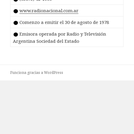
www.radionacional.com.ar
Comenzo a emitir el 30 de agosto de 1978
Emisora operada por Radio y Televisión
Argentina Sociedad del Estado
Funciona gracias a WordPress