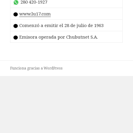
280 420-1927
www.lu17.com
Comenzó a emitir el 28 de julio de 1963
Emisora operada por Chubutnet S.A.
Funciona gracias a WordPress