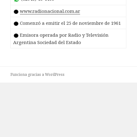
www.radionacional.com.ar
Comenzó a emitir el 25 de noviembre de 1961
Emisora operada por Radio y Televisión
Argentina Sociedad del Estado
Funciona gracias a WordPress