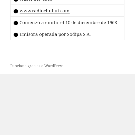
www.radiochubut.com
Comenzó a emitir el 10 de diciembre de 1963
Emisora operada por Sodipa S.A.
Funciona gracias a WordPress