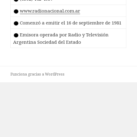
www.radionacional.com.ar
Comenzó a emitir el 16 de septiembre de 1981
Emisora operada por Radio y Televisión
Argentina Sociedad del Estado
Funciona gracias a WordPress