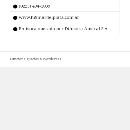
(0223) 494-1039
www.lu9mardelplata.com.ar
Emisora operada por Difusora Austral S.A.
Funciona gracias a WordPress