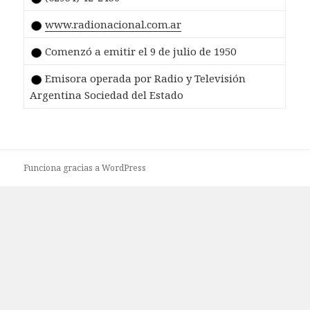
www.radionacional.com.ar
Comenzó a emitir el 9 de julio de 1950
Emisora operada por Radio y Televisión
Argentina Sociedad del Estado
Funciona gracias a WordPress