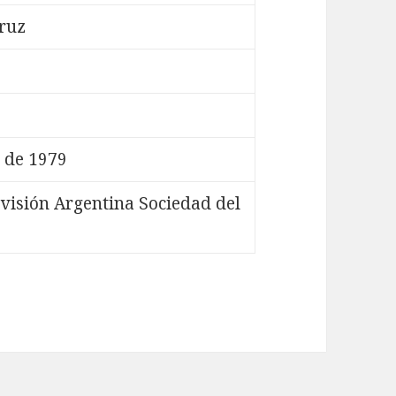
Cruz
 de 1979
visión Argentina Sociedad del