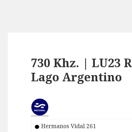
730 Khz. | LU23 
Lago Argentino
Hermanos Vidal 261