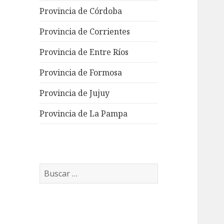
Provincia de Córdoba
Provincia de Corrientes
Provincia de Entre Ríos
Provincia de Formosa
Provincia de Jujuy
Provincia de La Pampa
Buscar: