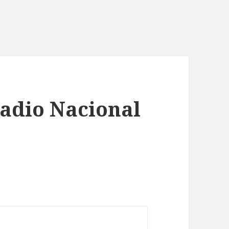
Radio Nacional