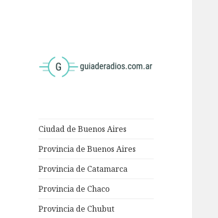
<
Ciudad de Buenos Aires
Provincia de Buenos Aires
Provincia de Catamarca
Provincia de Chaco
Provincia de Chubut