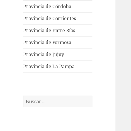
Provincia de Córdoba
Provincia de Corrientes
Provincia de Entre Ríos
Provincia de Formosa
Provincia de Jujuy
Provincia de La Pampa
Buscar: