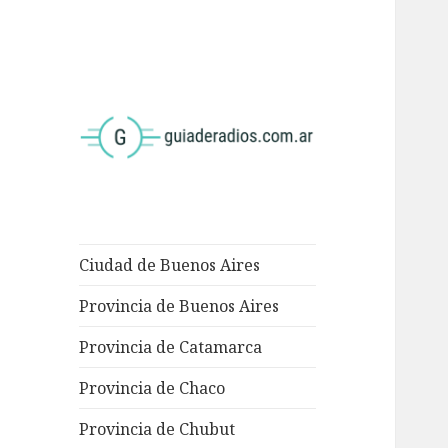
<
Ciudad de Buenos Aires
Provincia de Buenos Aires
Provincia de Catamarca
Provincia de Chaco
Provincia de Chubut