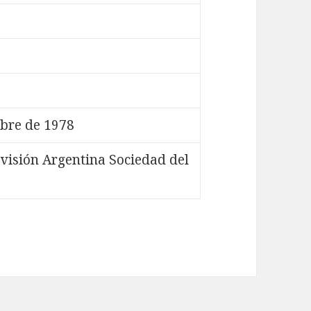
bre de 1978
visión Argentina Sociedad del