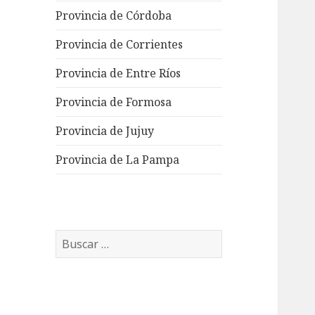
Provincia de Córdoba
Provincia de Corrientes
Provincia de Entre Ríos
Provincia de Formosa
Provincia de Jujuy
Provincia de La Pampa
Buscar: