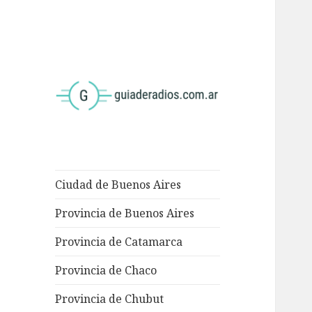
<
Ciudad de Buenos Aires
Provincia de Buenos Aires
Provincia de Catamarca
Provincia de Chaco
Provincia de Chubut