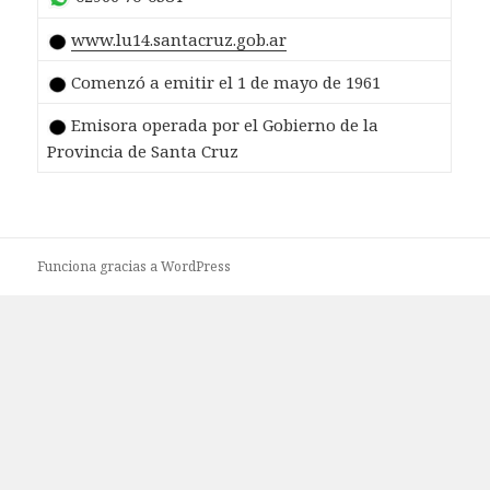
www.lu14.santacruz.gob.ar
Comenzó a emitir el 1 de mayo de 1961
Emisora operada por el Gobierno de la
Provincia de Santa Cruz
Funciona gracias a WordPress