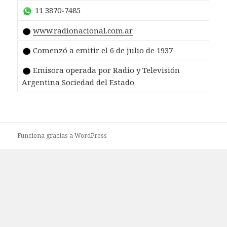
11 3870-7485
www.radionacional.com.ar
Comenzó a emitir el 6 de julio de 1937
Emisora operada por Radio y Televisión
Argentina Sociedad del Estado
Funciona gracias a WordPress