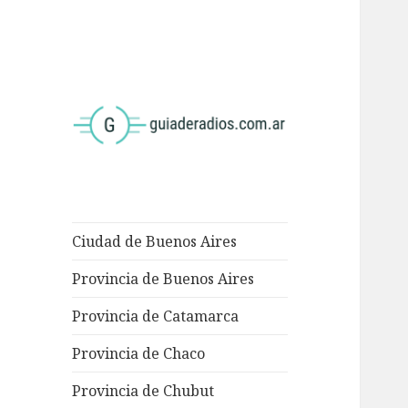
<
Ciudad de Buenos Aires
Provincia de Buenos Aires
Provincia de Catamarca
Provincia de Chaco
Provincia de Chubut