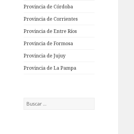
Provincia de Córdoba
Provincia de Corrientes
Provincia de Entre Ríos
Provincia de Formosa
Provincia de Jujuy
Provincia de La Pampa
Buscar: