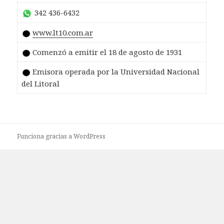
342 436-6432
www.lt10.com.ar
Comenzó a emitir el 18 de agosto de 1931
Emisora operada por la Universidad Nacional
del Litoral
Funciona gracias a WordPress