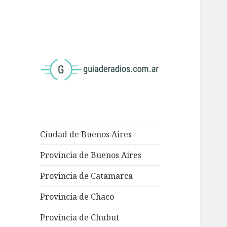
<
Ciudad de Buenos Aires
Provincia de Buenos Aires
Provincia de Catamarca
Provincia de Chaco
Provincia de Chubut