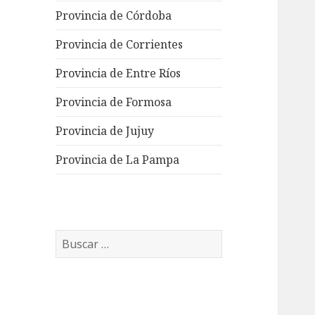
Provincia de Córdoba
Provincia de Corrientes
Provincia de Entre Ríos
Provincia de Formosa
Provincia de Jujuy
Provincia de La Pampa
Buscar: