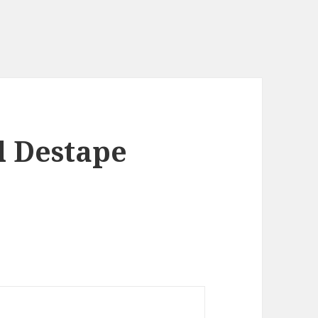
l Destape