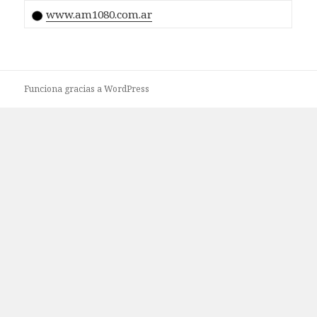
www.am1080.com.ar
Funciona gracias a WordPress