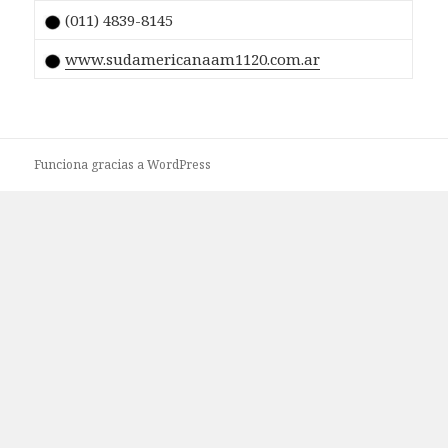
(011) 4839-8145
www.sudamericanaam1120.com.ar
Funciona gracias a WordPress