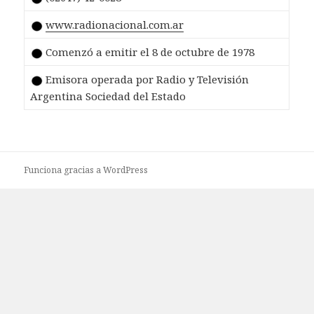
www.radionacional.com.ar
Comenzó a emitir el 8 de octubre de 1978
Emisora operada por Radio y Televisión
Argentina Sociedad del Estado
Funciona gracias a WordPress