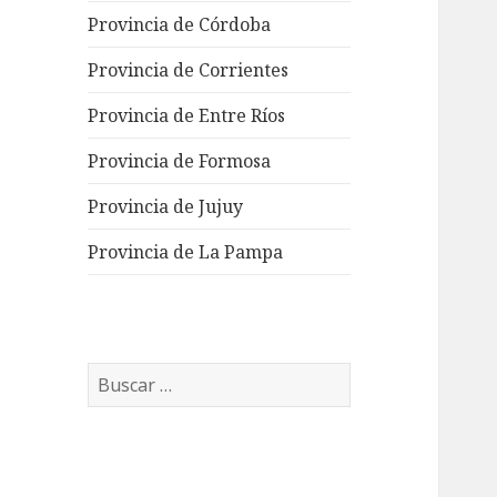
Provincia de Córdoba
Provincia de Corrientes
Provincia de Entre Ríos
Provincia de Formosa
Provincia de Jujuy
Provincia de La Pampa
Buscar: