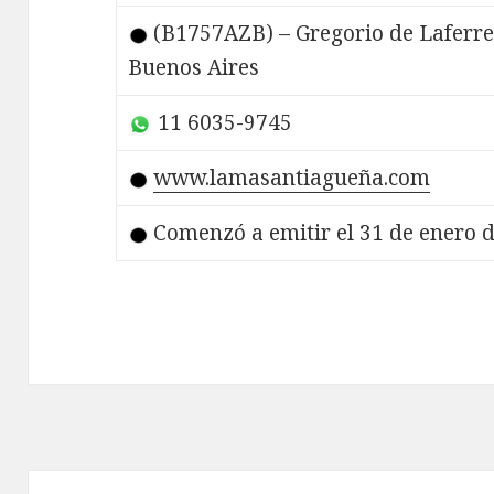
(B1757AZB) – Gregorio de Laferre
Buenos Aires
11 6035-9745
www.lamasantiagueña.com
Comenzó a emitir el 31 de enero 