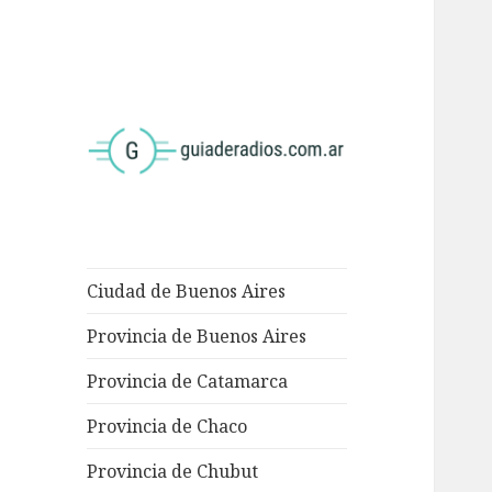
<
Ciudad de Buenos Aires
Provincia de Buenos Aires
Provincia de Catamarca
Provincia de Chaco
Provincia de Chubut