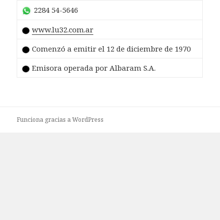
2284 54-5646
www.lu32.com.ar
Comenzó a emitir el 12 de diciembre de 1970
Emisora operada por Albaram S.A.
Funciona gracias a WordPress