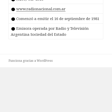
www.radionacional.com.ar
Comenzó a emitir el 16 de septiembre de 1981
Emisora operada por Radio y Televisión
Argentina Sociedad del Estado
Funciona gracias a WordPress