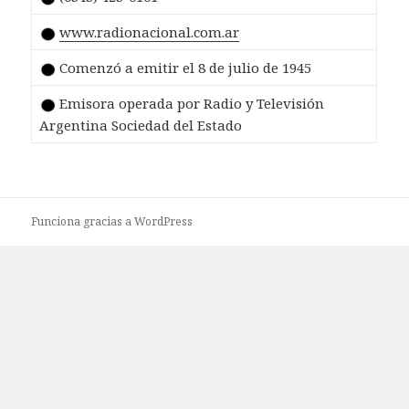
www.radionacional.com.ar
Comenzó a emitir el 8 de julio de 1945
Emisora operada por Radio y Televisión
Argentina Sociedad del Estado
Funciona gracias a WordPress