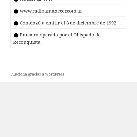
www.radioamanecer.com.ar
Comenzó a emitir el 8 de diciembre de 1992
Emisora operada por el Obispado de
Reconquista
Funciona gracias a WordPress