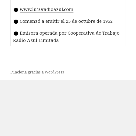
www.lu10radioazul.com
Comenzó a emitir el 25 de octubre de 1952
Emisora operada por Cooperativa de Trabajo
Radio Azul Limitada
Funciona gracias a WordPress