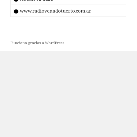
www.radiovenadotuerto.com.ar
Funciona gracias a WordPress