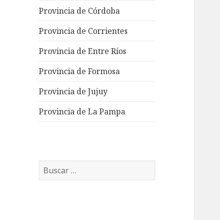
Provincia de Córdoba
Provincia de Corrientes
Provincia de Entre Ríos
Provincia de Formosa
Provincia de Jujuy
Provincia de La Pampa
Buscar: