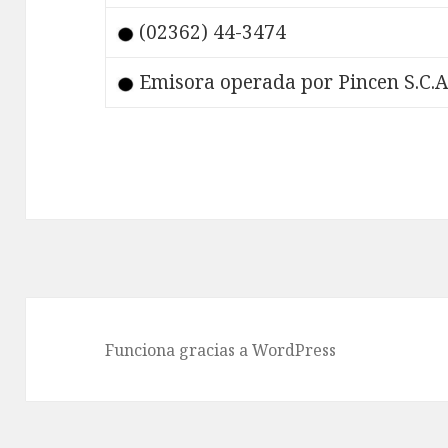
(02362) 44-3474
Emisora operada por Pincen S.C.A
Funciona gracias a WordPress