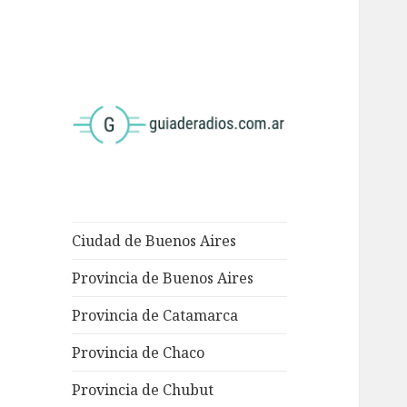
<
Ciudad de Buenos Aires
Provincia de Buenos Aires
Provincia de Catamarca
Provincia de Chaco
Provincia de Chubut