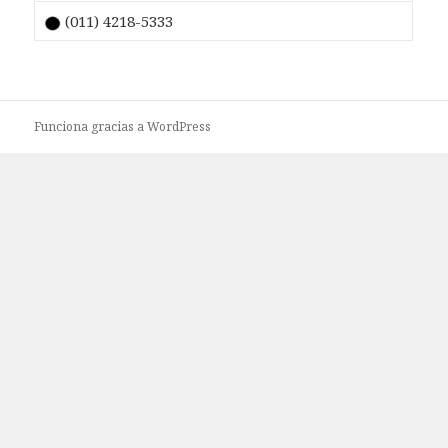
(011) 4218-5333
Funciona gracias a WordPress