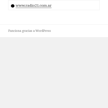
www.radio21.com.ar
Funciona gracias a WordPress