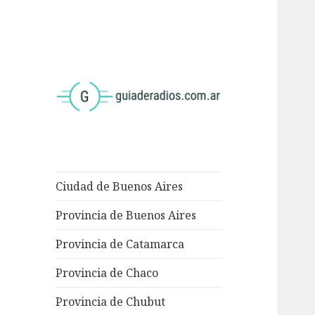
<
Ciudad de Buenos Aires
Provincia de Buenos Aires
Provincia de Catamarca
Provincia de Chaco
Provincia de Chubut