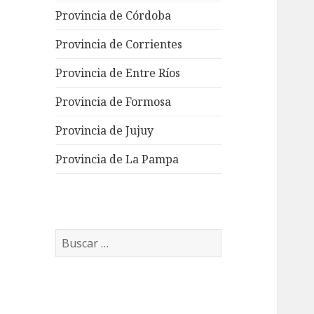
Provincia de Córdoba
Provincia de Corrientes
Provincia de Entre Ríos
Provincia de Formosa
Provincia de Jujuy
Provincia de La Pampa
Buscar: