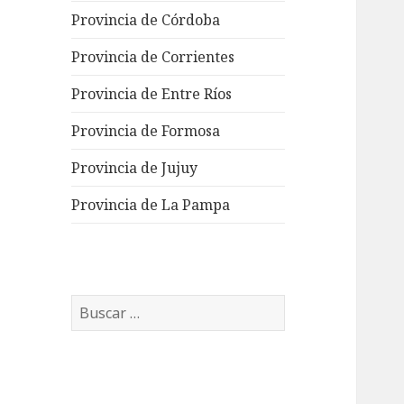
Provincia de Córdoba
Provincia de Corrientes
Provincia de Entre Ríos
Provincia de Formosa
Provincia de Jujuy
Provincia de La Pampa
Buscar: