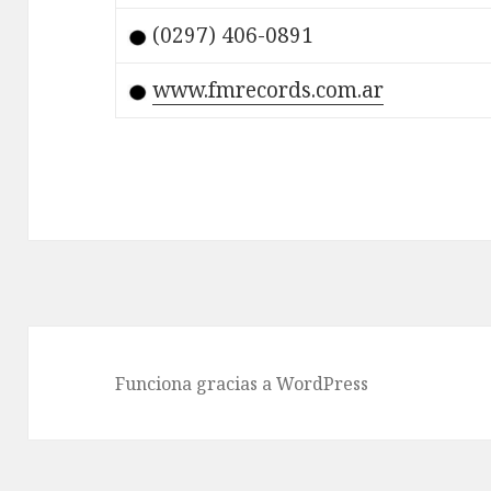
(0297) 406-0891
www.fmrecords.com.ar
Funciona gracias a WordPress