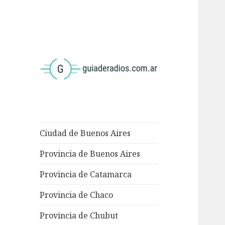
<
Ciudad de Buenos Aires
Provincia de Buenos Aires
Provincia de Catamarca
Provincia de Chaco
Provincia de Chubut